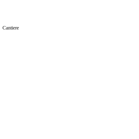
Cantiere