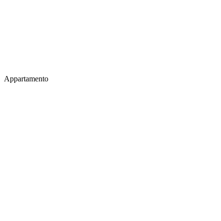
Appartamento