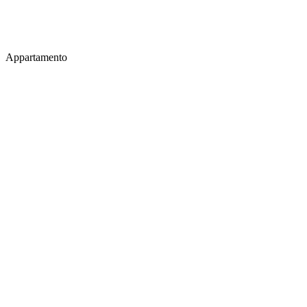
Appartamento