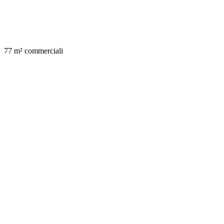
77 m² commerciali