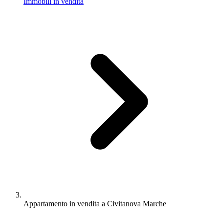
Immobili in vendita
Appartamento in vendita a Civitanova Marche