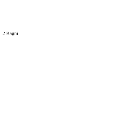
2 Bagni