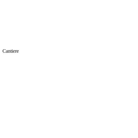
Cantiere