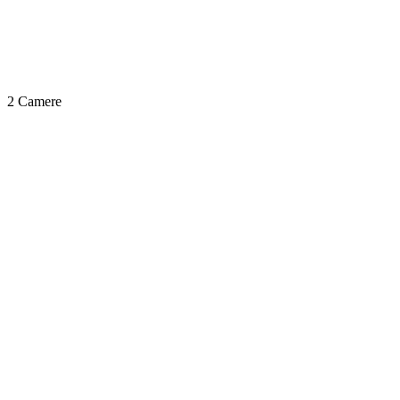
2 Camere