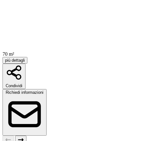
70 m²
più dettagli
Condividi
Richiedi informazioni