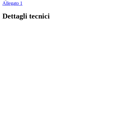
Allegato 1
Dettagli tecnici