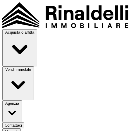
Acquista o affitta
Vendi immobile
Agenzia
Contattaci