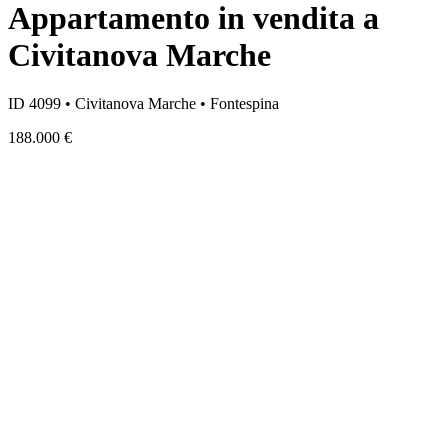
Appartamento in vendita a
Civitanova Marche
ID 4099 • Civitanova Marche • Fontespina
188.000 €