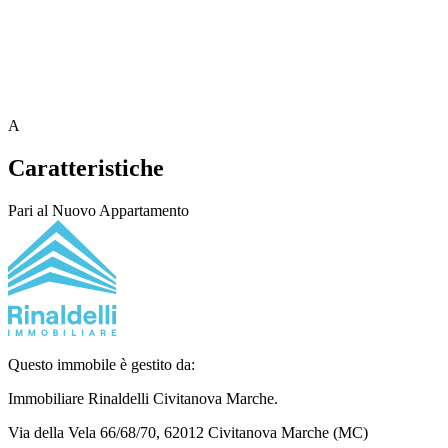
A
Caratteristiche
Pari al Nuovo
Appartamento
Questo immobile è gestito da:
Immobiliare Rinaldelli
Civitanova Marche.
Via della Vela 66/68/70, 62012 Civitanova Marche (MC)