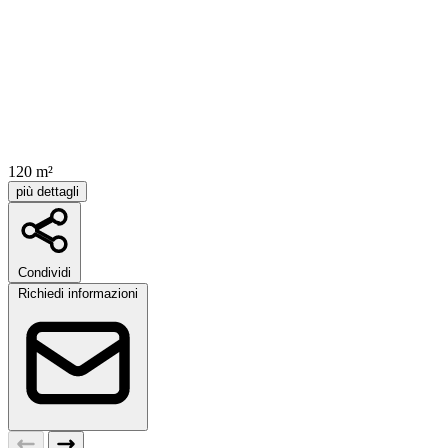
120 m²
più dettagli
Condividi
Richiedi informazioni