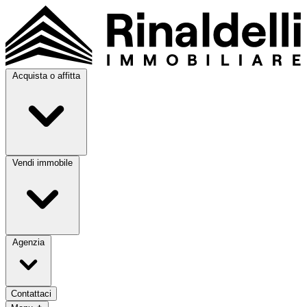
Acquista o affitta
Vendi immobile
Agenzia
Contattaci