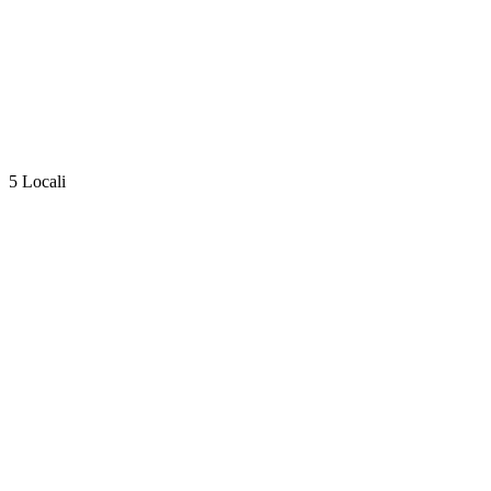
5 Locali