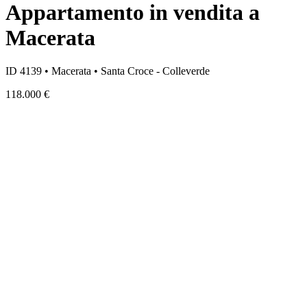
Appartamento in vendita a
Macerata
ID 4139 • Macerata • Santa Croce - Colleverde
118.000 €