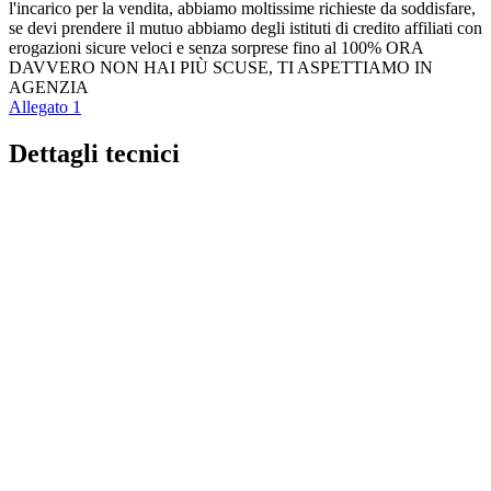
l'incarico per la vendita, abbiamo moltissime richieste da soddisfare,
se devi prendere il mutuo abbiamo degli istituti di credito affiliati con
erogazioni sicure veloci e senza sorprese fino al 100% ORA
DAVVERO NON HAI PIÙ SCUSE, TI ASPETTIAMO IN
AGENZIA
Allegato 1
Dettagli tecnici