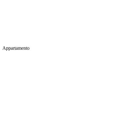
Appartamento