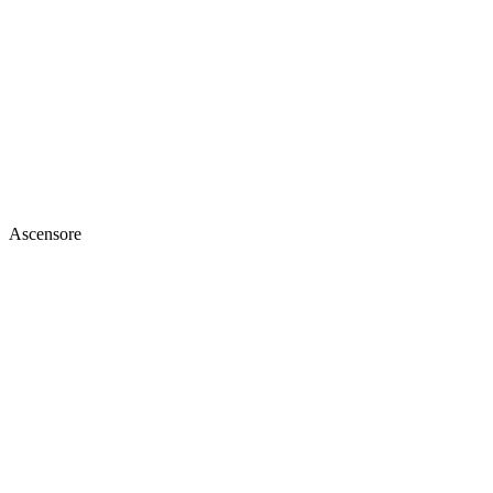
Ascensore