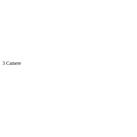
3 Camere