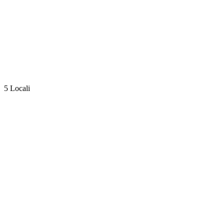
5 Locali