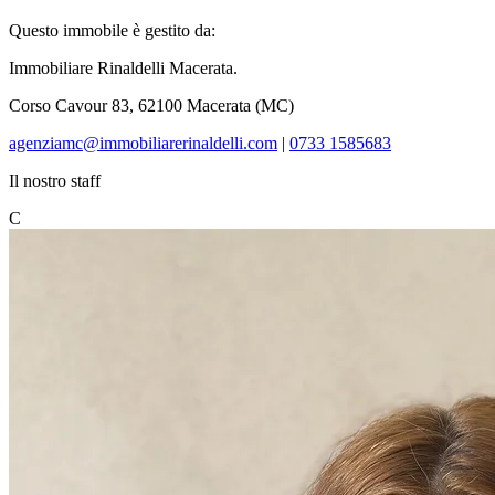
Questo immobile è gestito da:
Immobiliare Rinaldelli
Macerata.
Corso Cavour 83, 62100 Macerata (MC)
agenziamc@immobiliarerinaldelli.com
|
0733 1585683
Il nostro staff
C