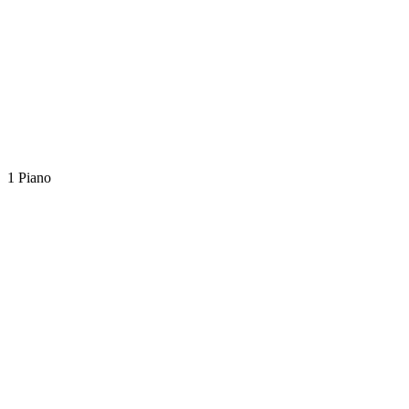
1 Piano