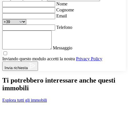
Nome
Cognome
Email
Telefono
Messaggio
Inviando questo modulo accetti la nostra
Privacy Policy
Invia richiesta
Ti potrebbero interessare anche questi
immobili
Esplora tutti gli immobili