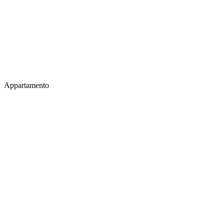
Appartamento