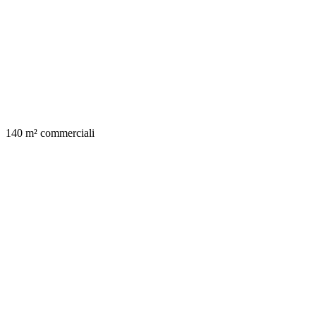
140 m² commerciali