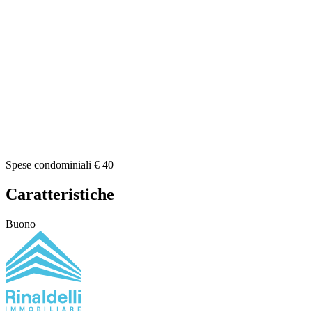
Spese condominiali € 40
Caratteristiche
Buono