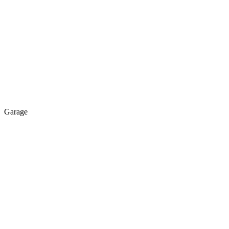
Garage