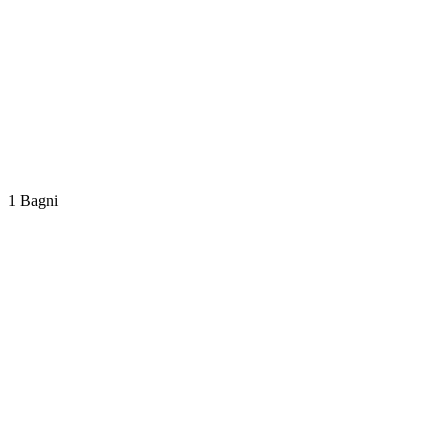
1 Bagni