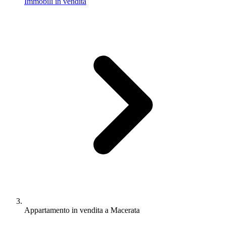
Immobili in vendita
Appartamento in vendita a Macerata