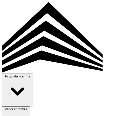
Acquista o affitta
Vendi immobile