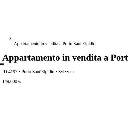
Appartamento in vendita a Porto Sant'Elpidio
Appartamento in vendita a Port
ID 4197 • Porto Sant'Elpidio • Svizzera
149.000 €