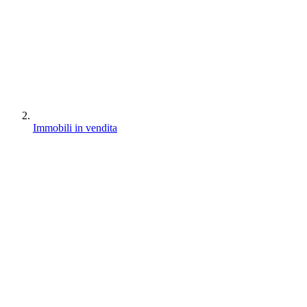
Immobili in vendita