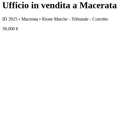
Ufficio in vendita a Macerata
ID 3925 • Macerata • Rione Marche - Tribunale - Convitto
39.000 €