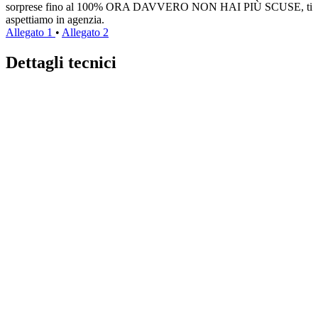
sorprese fino al 100% ORA DAVVERO NON HAI PIÙ SCUSE, ti
aspettiamo in agenzia.
Allegato 1
•
Allegato 2
Dettagli tecnici