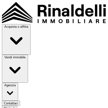
Acquista o affitta
Vendi immobile
Agenzia
Contattaci