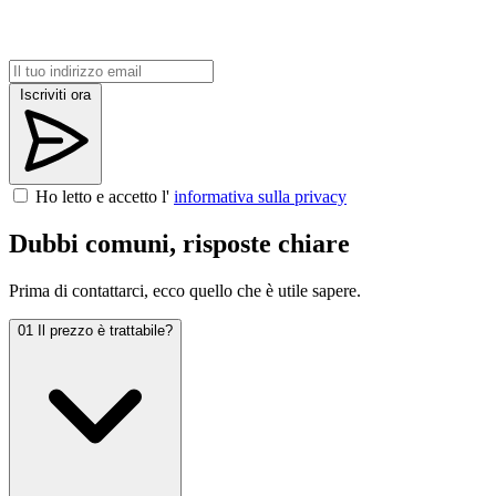
Iscriviti ora
Ho letto e accetto l'
informativa sulla privacy
Dubbi comuni, risposte chiare
Prima di contattarci, ecco quello che è utile sapere.
01
Il prezzo è trattabile?