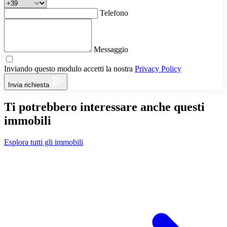
Telefono
Messaggio
Inviando questo modulo accetti la nostra
Privacy Policy
Invia richiesta
Ti potrebbero interessare anche questi
immobili
Esplora tutti gli immobili