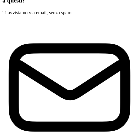
a questi?
Ti avvisiamo via email, senza spam.