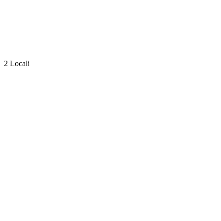
2 Locali