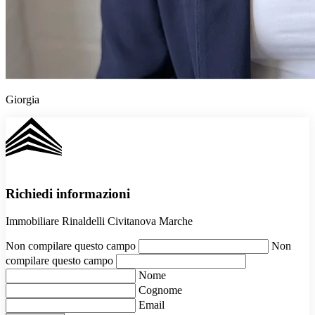
Giorgia
Richiedi informazioni
Immobiliare Rinaldelli Civitanova Marche
Non compilare questo campo
Non
compilare questo campo
Nome
Cognome
Email