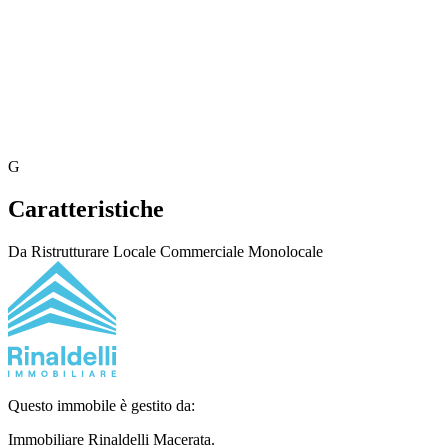
G
Caratteristiche
Da Ristrutturare
Locale Commerciale
Monolocale
Questo immobile è gestito da:
Immobiliare Rinaldelli
Macerata.