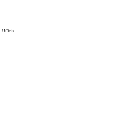
Ufficio