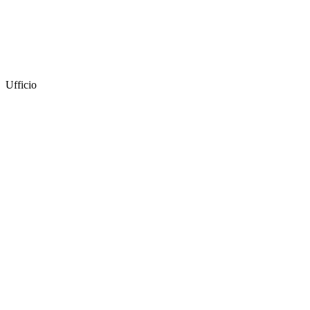
Ufficio