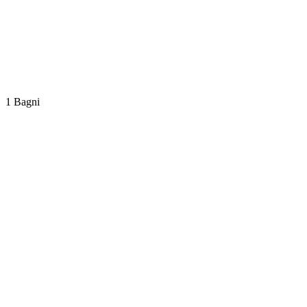
1 Bagni