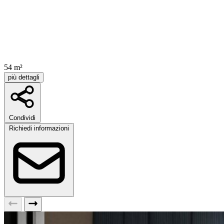
54 m²
più dettagli
Condividi
Richiedi informazioni