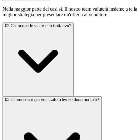
Nella maggior parte dei casi sì. Il nostro team valuterà insieme a te la
miglior strategia per presentare un'offerta al venditore.
02
Chi segue le visite e la trattativa?
03
L'immobile è già verificato a livello documentale?