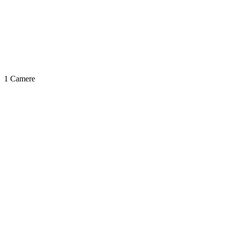
1 Camere