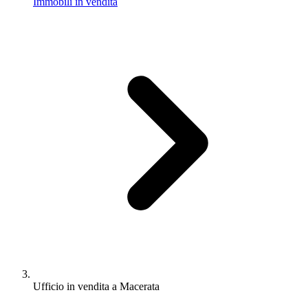
Immobili in vendita
Ufficio in vendita a Macerata