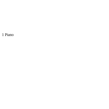
1 Piano