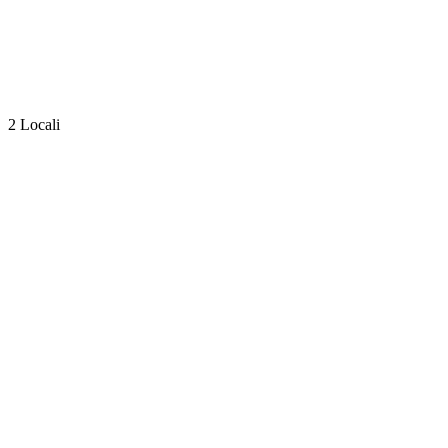
2 Locali