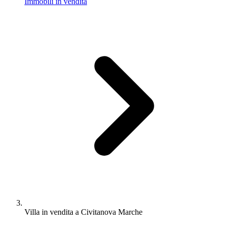
Immobili in vendita
Villa in vendita a Civitanova Marche