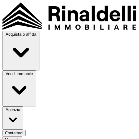
Acquista o affitta
Vendi immobile
Agenzia
Contattaci