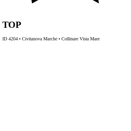
TOP
ID 4204 • Civitanova Marche • Collinare Vista Mare