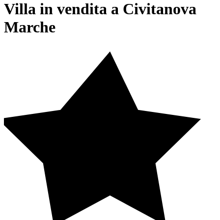
Villa in vendita a Civitanova
Marche