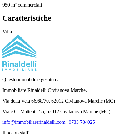
950 m² commerciali
Caratteristiche
Villa
Questo immobile è gestito da:
Immobiliare Rinaldelli
Civitanova Marche.
Via della Vela 66/68/70, 62012 Civitanova Marche (MC)
Viale G. Matteotti 55, 62012 Civitanova Marche (MC)
info@immobiliarerinaldelli.com
|
0733 784025
Il nostro staff