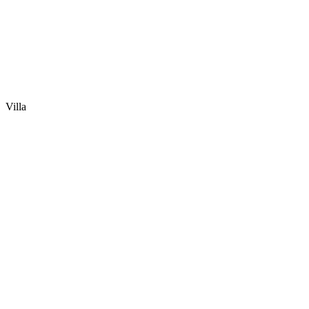
Villa