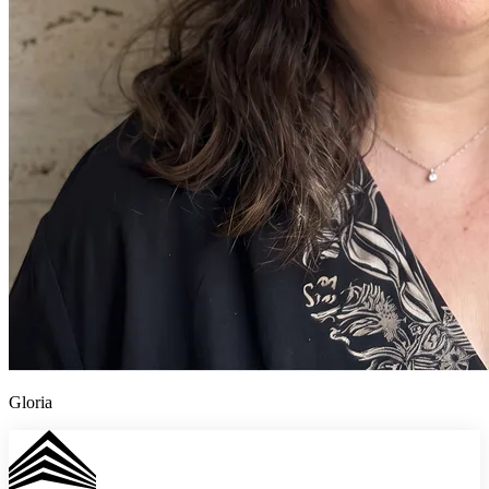
Gloria