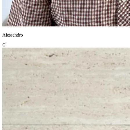
Alessandro
G