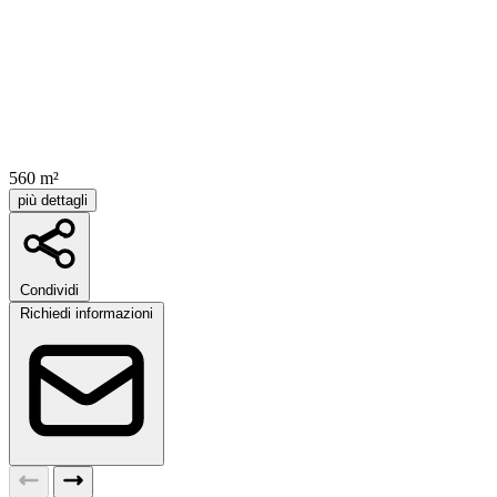
560 m²
più dettagli
Condividi
Richiedi informazioni