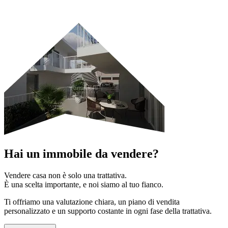
Hai un immobile da vendere?
Vendere casa
non è solo una trattativa.
È una scelta importante,
e noi siamo al tuo fianco.
Ti offriamo una valutazione chiara, un piano di vendita
personalizzato e un supporto costante in ogni fase della trattativa.