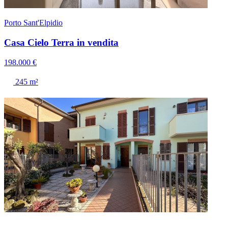
Porto Sant'Elpidio
Casa Cielo Terra in vendita
198.000 €
245 m²