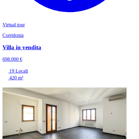
Virtual tour
Corridonia
Villa in vendita
698.000 €
19 Locali
420 m²