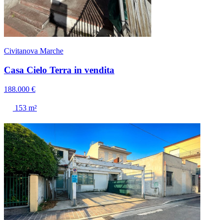
Civitanova Marche
Casa Cielo Terra in vendita
188.000 €
153 m²