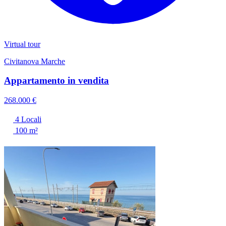
Virtual tour
Civitanova Marche
Appartamento in vendita
268.000 €
4 Locali
100 m²