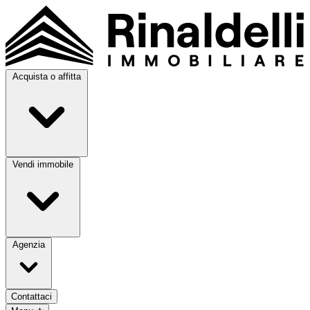
Acquista o affitta
Vendi immobile
Agenzia
Contattaci