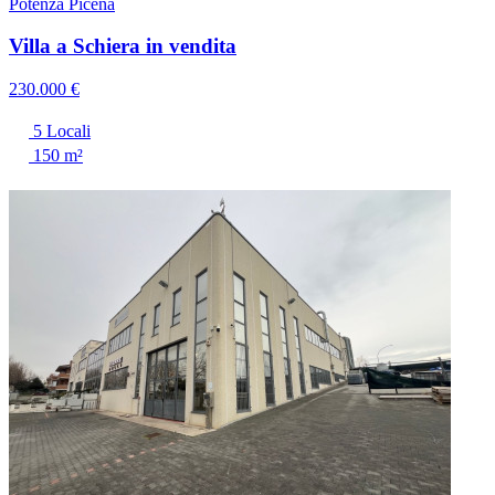
Potenza Picena
Villa a Schiera in vendita
230.000 €
5 Locali
150 m²