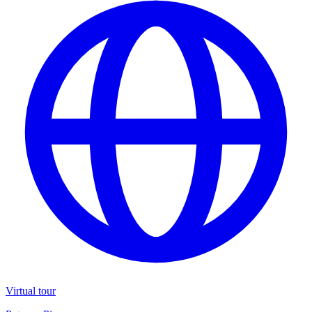
Virtual tour