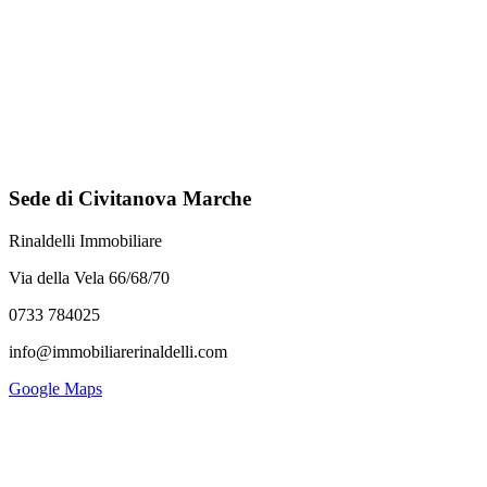
Sede di Civitanova Marche
Rinaldelli Immobiliare
Via della Vela 66/68/70
0733 784025
info@immobiliarerinaldelli.com
Google Maps