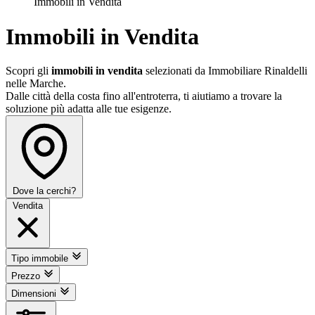
Immobili in Vendita
Immobili in Vendita
Scopri gli
immobili in vendita
selezionati da Immobiliare Rinaldelli
nelle Marche.
Dalle città della costa fino all'entroterra, ti aiutiamo a trovare la
soluzione più adatta alle tue esigenze.
Dove la cerchi?
Vendita
Tipo immobile
Prezzo
Dimensioni