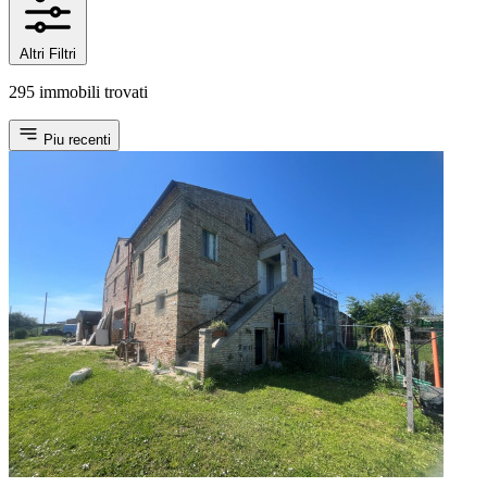
Altri Filtri
295 immobili trovati
Piu recenti