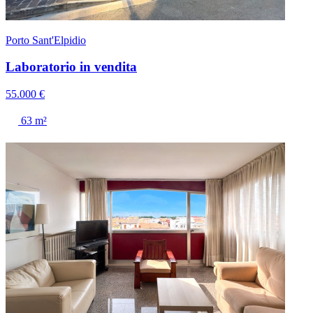
Porto Sant'Elpidio
Laboratorio in vendita
55.000 €
63 m²