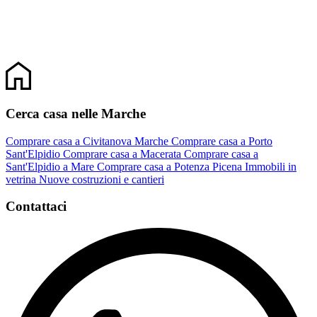
Cerca casa nelle Marche
Comprare casa a Civitanova Marche
Comprare casa a Porto
Sant'Elpidio
Comprare casa a Macerata
Comprare casa a
Sant'Elpidio a Mare
Comprare casa a Potenza Picena
Immobili in
vetrina
Nuove costruzioni e cantieri
Contattaci